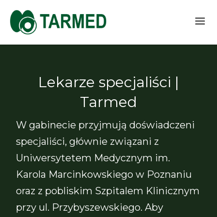
Lekarze specjaliści |
Tarmed
W gabinecie przyjmują doświadczeni
specjaliści, głównie związani z
Uniwersytetem Medycznym im.
Karola Marcinkowskiego w Poznaniu
oraz z pobliskim Szpitalem Klinicznym
przy ul. Przybyszewskiego. Aby