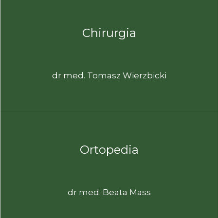
Chirurgia
dr med. Tomasz Wierzbicki
Ortopedia
dr med. Beata Mass