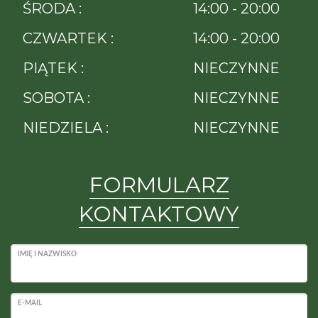
ŚRODA :
14:00 - 20:00
CZWARTEK :
14:00 - 20:00
PIĄTEK :
NIECZYNNE
SOBOTA :
NIECZYNNE
NIEDZIELA :
NIECZYNNE
FORMULARZ
KONTAKTOWY
IMIĘ I NAZWISKO
E-MAIL