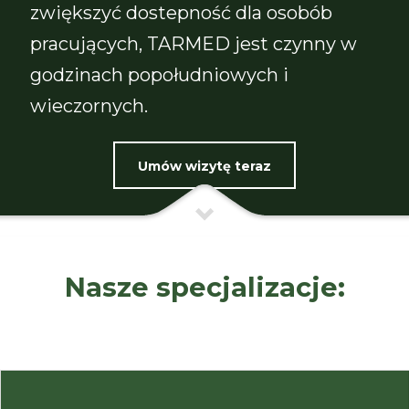
zwiększyć dostepność dla osobób
pracujących, TARMED jest czynny w
godzinach popołudniowych i
wieczornych.
Umów wizytę teraz
Nasze specjalizacje: