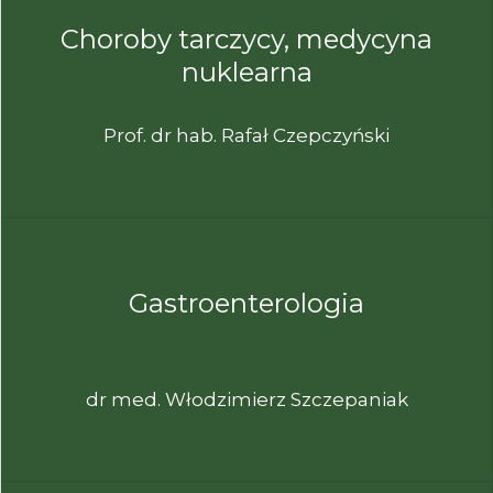
Choroby tarczycy, medycyna
nuklearna
Prof. dr hab. Rafał Czepczyński
Gastroenterologia
dr med. Włodzimierz Szczepaniak