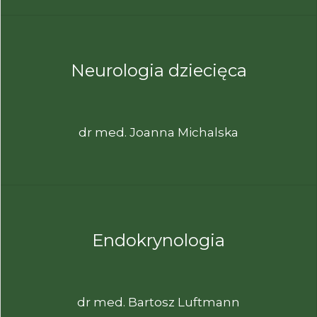
Neurologia dziecięca
dr med. Joanna Michalska
Endokrynologia
dr med. Bartosz Luftmann