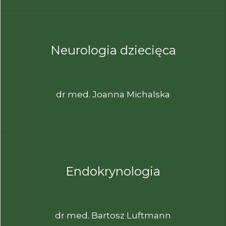
Neurologia dziecięca
dr med. Joanna Michalska
Endokrynologia
dr med. Bartosz Luftmann