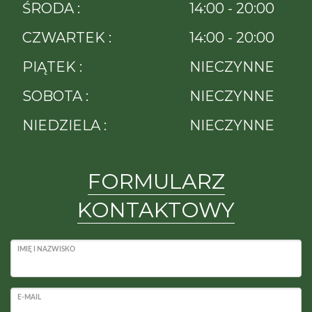
ŚRODA :
14:00 - 20:00
CZWARTEK :
14:00 - 20:00
PIĄTEK :
NIECZYNNE
SOBOTA :
NIECZYNNE
NIEDZIELA :
NIECZYNNE
FORMULARZ
KONTAKTOWY
IMIĘ I NAZWISKO
E-MAIL