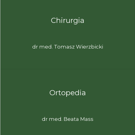
Chirurgia
dr med. Tomasz Wierzbicki
Ortopedia
dr med. Beata Mass