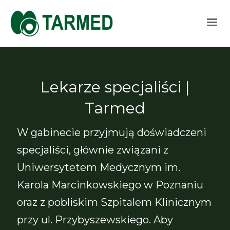
Lekarze specjaliści |
Tarmed
W gabinecie przyjmują doświadczeni
specjaliści, głównie związani z
Uniwersytetem Medycznym im.
Karola Marcinkowskiego w Poznaniu
oraz z pobliskim Szpitalem Klinicznym
przy ul. Przybyszewskiego. Aby