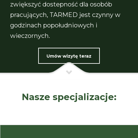
zwiększyć dostepność dla osobób
pracujących, TARMED jest czynny w
godzinach popołudniowych i
wieczornych.
Umów wizytę teraz
Nasze specjalizacje: