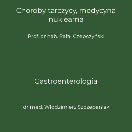
Choroby tarczycy, medycyna
nuklearna
Prof. dr hab. Rafał Czepczyński
Gastroenterologia
dr med. Włodzimierz Szczepaniak